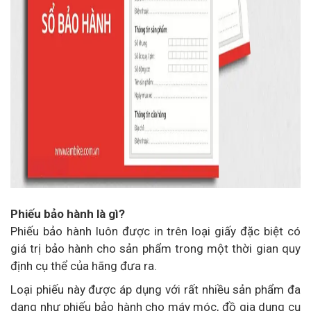
Phiếu bảo hành là gì?
Phiếu bảo hành luôn được in trên loại giấy đặc biệt có
giá trị bảo hành cho sản phẩm trong một thời gian quy
định cụ thể của hãng đưa ra.
Loại phiếu này được áp dụng với rất nhiều sản phẩm đa
dạng như phiếu bảo hành cho máy móc, đồ gia dụng cụ