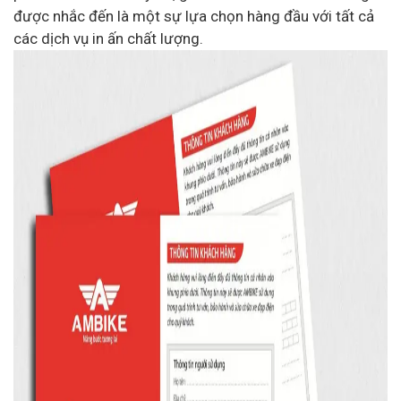
được nhắc đến là một sự lựa chọn hàng đầu với tất cả
các dịch vụ in ấn chất lượng.