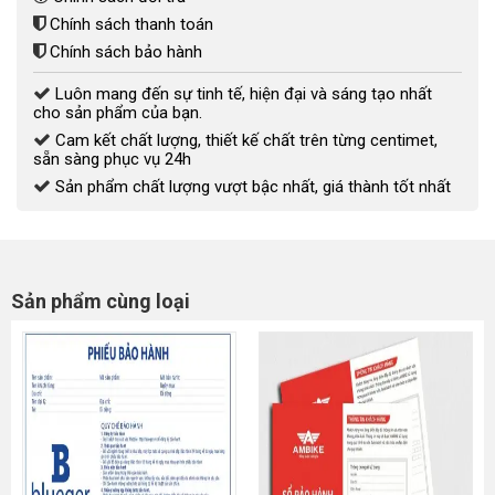
Chính sách thanh toán
Chính sách bảo hành
Luôn mang đến sự tinh tế, hiện đại và sáng tạo nhất
cho sản phẩm của bạn.
Cam kết chất lượng, thiết kế chất trên từng centimet,
sẵn sàng phục vụ 24h
Sản phẩm chất lượng vượt bậc nhất, giá thành tốt nhất
Sản phẩm cùng loại