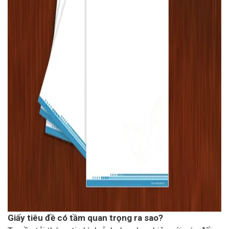
Giấy tiêu đề có tầm quan trọng ra sao?