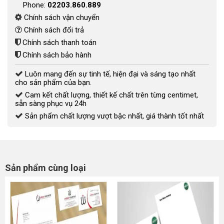
Phone:
02203.860.889
Chính sách vận chuyển
Chính sách đổi trả
Chính sách thanh toán
Chính sách bảo hành
Luôn mang đến sự tinh tế, hiện đại và sáng tạo nhất
cho sản phẩm của bạn.
Cam kết chất lượng, thiết kế chất trên từng centimet,
sẵn sàng phục vụ 24h
Sản phẩm chất lượng vượt bậc nhất, giá thành tốt nhất
Sản phẩm cùng loại