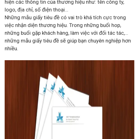
hiện các thông tin của thương hiệu như: tên công ty,
logo, địa chỉ, số điện thoại…
Những mẫu giấy tiêu đề có vai trò khá tích cực trong
việc nhận diện thương hiệu. Trong những buổi hop,
những buổi gặp khách hàng, làm việc với đối tác tác,…
những mẫu giấy tiêu đề sẽ giúp bạn chuyên nghiệp hơn
nhiều.