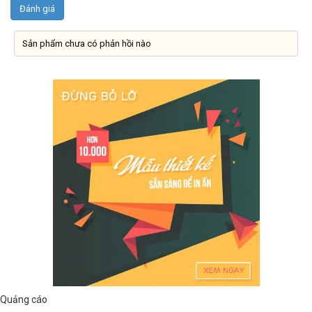
Sản phẩm chưa có phản hồi nào
Quảng cáo