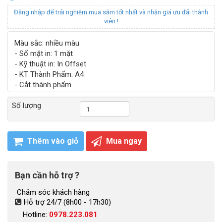
Đăng nhập để trải nghiệm mua sắm tốt nhất và nhận giá ưu đãi thành
viên !
Màu sắc: nhiều màu
- Số mặt in: 1 mặt
- Kỹ thuật in: In Offset
- KT Thành Phẩm: A4
- Cắt thành phẩm
Số lượng
Thêm vào giỏ
Mua ngay
Bạn cần hỗ trợ ?
Chăm sóc khách hàng
Hỗ trợ 24/7 (8h00 - 17h30)
Hotline:
0978.223.081