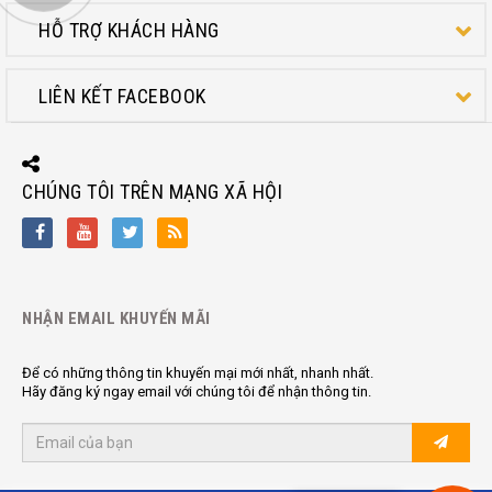
HỖ TRỢ KHÁCH HÀNG
LIÊN KẾT FACEBOOK
CHÚNG TÔI TRÊN MẠNG XÃ HỘI
NHẬN EMAIL KHUYẾN MÃI
Để có những thông tin khuyến mại mới nhất, nhanh nhất.
Hãy đăng ký ngay email với chúng tôi để nhận thông tin.